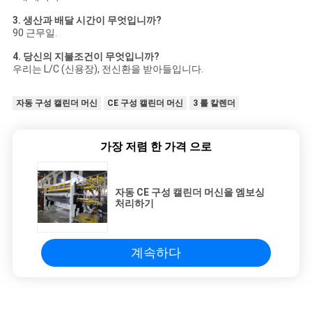
3. 생산과 배달 시간이 무엇입니까?
90 근무일.
4. 당신의 지불조건이 무엇입니까?
우리는 L/C (신용장), 전신환을 받아들입니다.
자동 구성 캘린더 머신
CE 구성 캘린더 머신
3 롤 칼렌더
가장 저렴 한 가격 으로
자동 CE 구성 캘린더 머신을 엠보싱
처리하기
계속하다