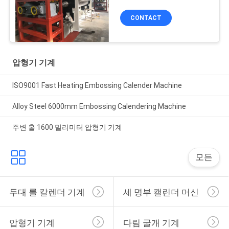
CONTACT
압형기 기계
ISO9001 Fast Heating Embossing Calender Machine
Alloy Steel 6000mm Embossing Calendering Machine
주변 홀 1600 밀리미터 압형기 기계
모든
두대 롤 칼렌더 기계
세 명부 캘린더 머신
압형기 기계
다림 굴개 기계