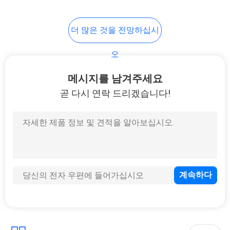
더 많은 것을 전망하십시
오
메시지를 남겨주세요
곧 다시 연락 드리겠습니다!