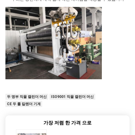
두 명부 직물 캘린더 머신
ISO9001 직물 캘린더 머신
CE 두 롤 칼렌더 기계
가장 저렴 한 가격 으로